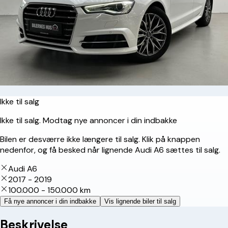
Ikke til salg
Ikke til salg. Modtag nye annoncer i din indbakke
Bilen er desværre ikke længere til salg. Klik på knappen
nedenfor, og få besked når lignende Audi A6 sættes til salg.
Audi A6
2017 - 2019
100.000 - 150.000 km
Få nye annoncer i din indbakke
Vis lignende biler til salg
Beskrivelse