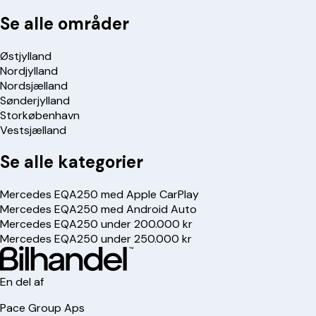
Se alle områder
Østjylland
Nordjylland
Nordsjælland
Sønderjylland
Storkøbenhavn
Vestsjælland
Se alle kategorier
Mercedes EQA250 med Apple CarPlay
Mercedes EQA250 med Android Auto
Mercedes EQA250 under 200.000 kr
Mercedes EQA250 under 250.000 kr
En del af
Pace Group Aps