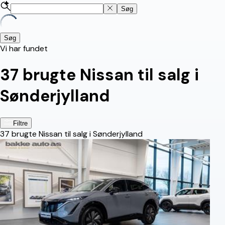
Søg
Søg
Vi har fundet
37
brugte Nissan til salg i
Sønderjylland
Filtre
37
brugte Nissan til salg i Sønderjylland