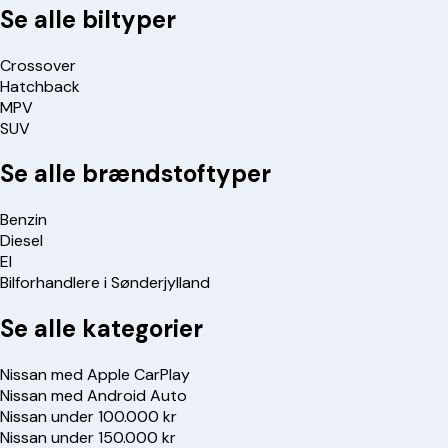
Se alle biltyper
Crossover
Hatchback
MPV
SUV
Se alle brændstoftyper
Benzin
Diesel
El
Bilforhandlere i Sønderjylland
Se alle kategorier
Nissan med Apple CarPlay
Nissan med Android Auto
Nissan under 100.000 kr
Nissan under 150.000 kr