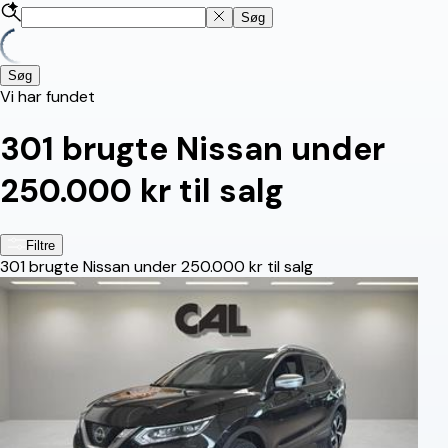
Søg
Søg
Vi har fundet
301
brugte Nissan under
250.000 kr til salg
Filtre
301
brugte Nissan under 250.000 kr til salg