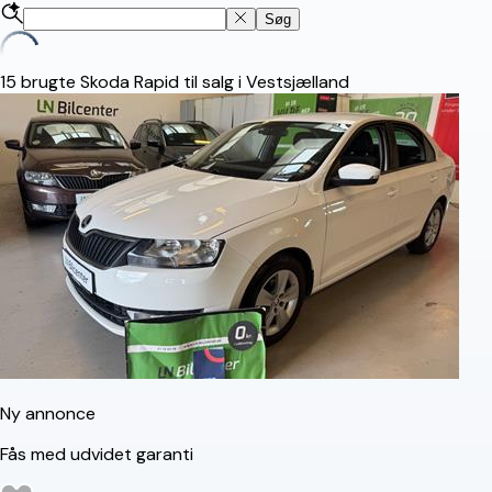
Søg
15
brugte Skoda Rapid til salg i Vestsjælland
Ny annonce
Fås med udvidet garanti