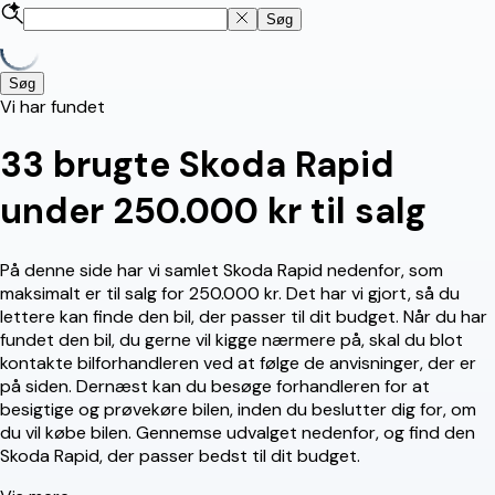
Søg
Søg
Vi har fundet
33
brugte Skoda Rapid
under 250.000 kr til salg
På denne side har vi samlet Skoda Rapid nedenfor, som
maksimalt er til salg for 250.000 kr. Det har vi gjort, så du
lettere kan finde den bil, der passer til dit budget. Når du har
fundet den bil, du gerne vil kigge nærmere på, skal du blot
kontakte bilforhandleren ved at følge de anvisninger, der er
på siden. Dernæst kan du besøge forhandleren for at
besigtige og prøvekøre bilen, inden du beslutter dig for, om
du vil købe bilen. Gennemse udvalget nedenfor, og find den
Skoda Rapid, der passer bedst til dit budget.