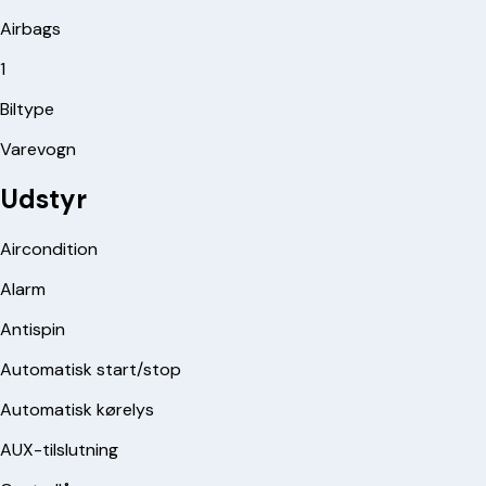
Airbags
1
Biltype
Varevogn
Udstyr
Aircondition
Alarm
Antispin
Automatisk start/stop
Automatisk kørelys
AUX-tilslutning