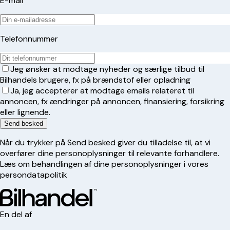
E-mail
Telefonnummer
Jeg ønsker at modtage nyheder og særlige tilbud til
Bilhandels brugere, fx på brændstof eller opladning
Ja, jeg accepterer at modtage emails relateret til
annoncen, fx ændringer på annoncen, finansiering, forsikring
eller lignende.
Send besked
Når du trykker på Send besked giver du tilladelse til, at vi
overfører dine personoplysninger til relevante forhandlere.
Læs om behandlingen af dine personoplysninger i vores
persondatapolitik
En del af