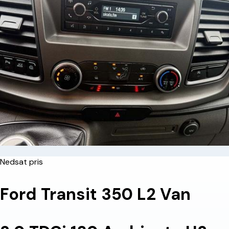
Nedsat pris
Ford Transit 350 L2 Van