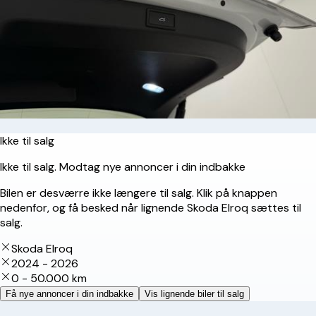
Ikke til salg
Ikke til salg. Modtag nye annoncer i din indbakke
Bilen er desværre ikke længere til salg. Klik på knappen
nedenfor, og få besked når lignende Skoda Elroq sættes til
salg.
Skoda Elroq
2024 - 2026
0 - 50.000 km
Få nye annoncer i din indbakke
Vis lignende biler til salg