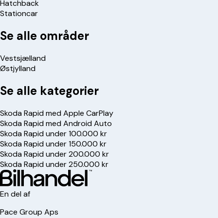
Hatchback
Stationcar
Se alle områder
Vestsjælland
Østjylland
Se alle kategorier
Skoda Rapid med Apple CarPlay
Skoda Rapid med Android Auto
Skoda Rapid under 100.000 kr
Skoda Rapid under 150.000 kr
Skoda Rapid under 200.000 kr
Skoda Rapid under 250.000 kr
En del af
Pace Group Aps