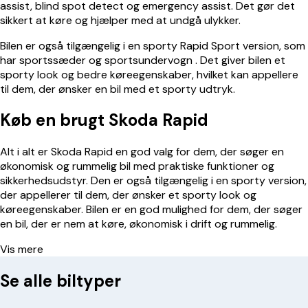
assist, blind spot detect og emergency assist. Det gør det
sikkert at køre og hjælper med at undgå ulykker.
Bilen er også tilgængelig i en sporty Rapid Sport version, som
har sportssæder og sportsundervogn . Det giver bilen et
sporty look og bedre køreegenskaber, hvilket kan appellere
til dem, der ønsker en bil med et sporty udtryk.
Køb en brugt Skoda Rapid
Alt i alt er Skoda Rapid en god valg for dem, der søger en
økonomisk og rummelig bil med praktiske funktioner og
sikkerhedsudstyr. Den er også tilgængelig i en sporty version,
der appellerer til dem, der ønsker et sporty look og
køreegenskaber. Bilen er en god mulighed for dem, der søger
en bil, der er nem at køre, økonomisk i drift og rummelig.
Vis mere
Se alle biltyper