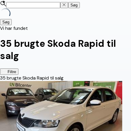
Søg
Søg
Vi har fundet
35
brugte Skoda Rapid til
salg
Filtre
35
brugte Skoda Rapid til salg