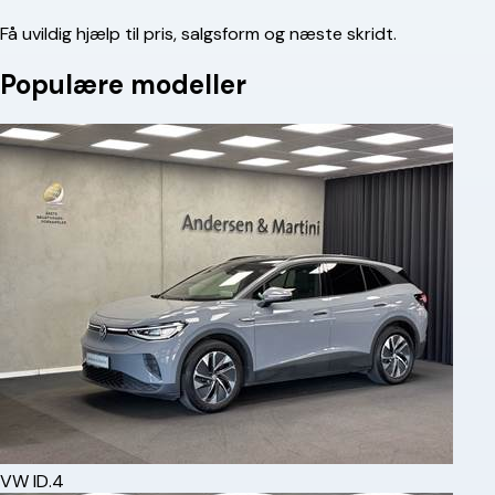
Få uvildig hjælp til pris, salgsform og næste skridt.
Populære modeller
VW
ID.4