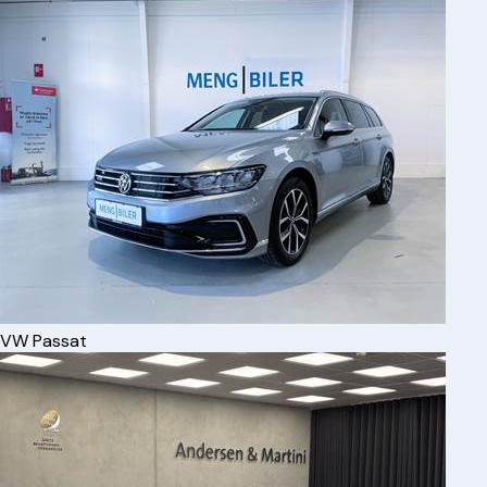
VW
Passat