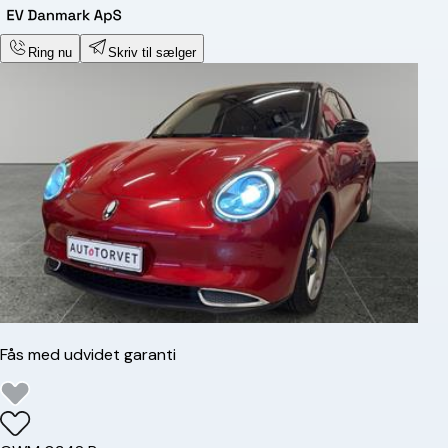
Ring nu
Skriv til sælger
Fås med udvidet garanti