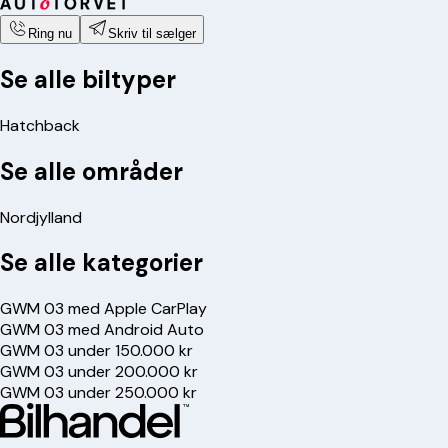
Ring nu
Skriv til sælger
Se alle biltyper
Hatchback
Se alle områder
Nordjylland
Se alle kategorier
GWM 03 med Apple CarPlay
GWM 03 med Android Auto
GWM 03 under 150.000 kr
GWM 03 under 200.000 kr
GWM 03 under 250.000 kr